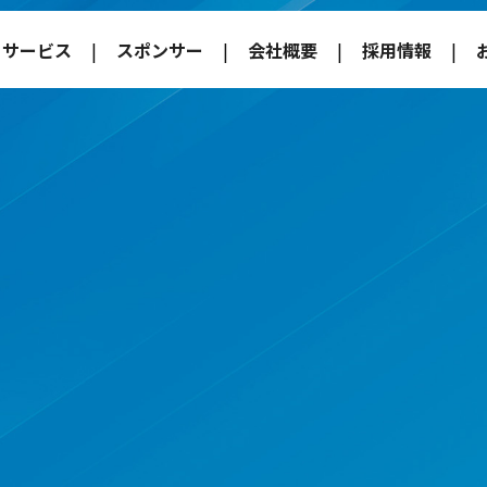
サービス
スポンサー
会社概要
採用情報