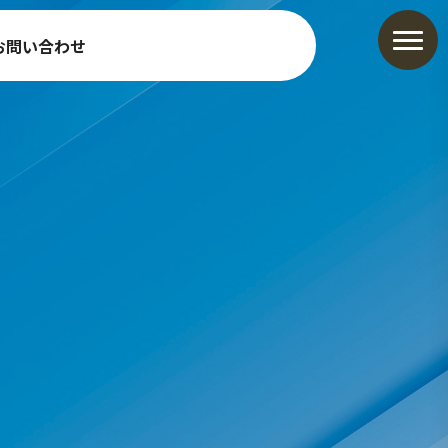
お問い合わせ