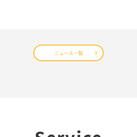
ニュース一覧
Service