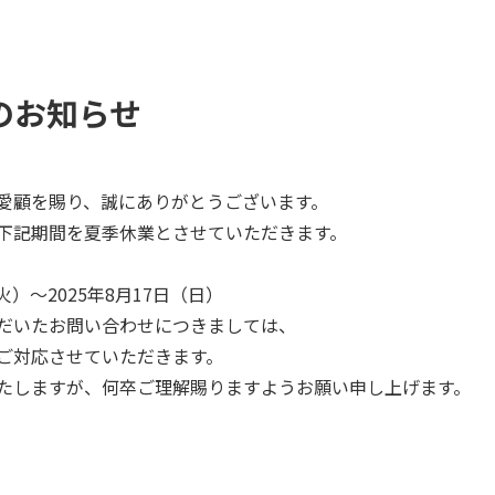
のお知らせ
愛顧を賜り、誠にありがとうございます。
下記期間を夏季休業とさせていただきます。
（火）～2025年8月17日（日）
だいたお問い合わせにつきましては、
ご対応させていただきます。
たしますが、何卒ご理解賜りますようお願い申し上げます。