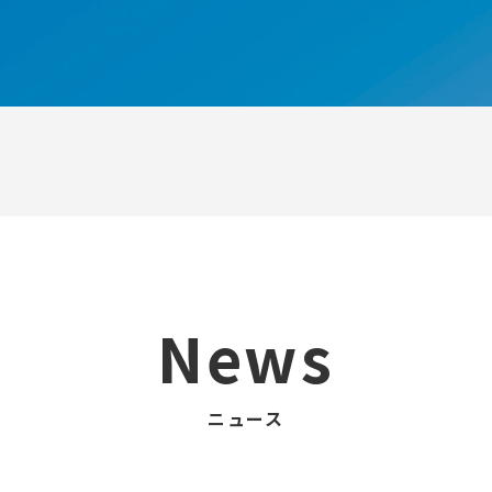
News
ニュース