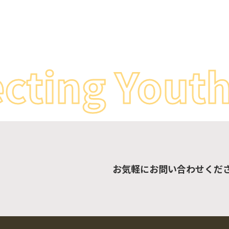
ting Youth 
お気軽にお問い合わせくだ